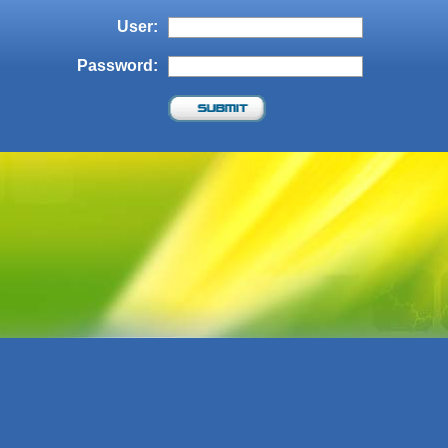
User:
Password: